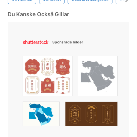
Du Kanske Också Gillar
Sponsrade bilder