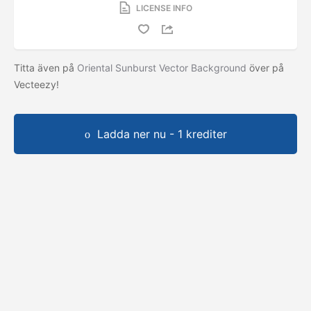
LICENSE INFO
Titta även på
Oriental Sunburst Vector Background
över på
Vecteezy!
Ladda ner nu - 1 krediter