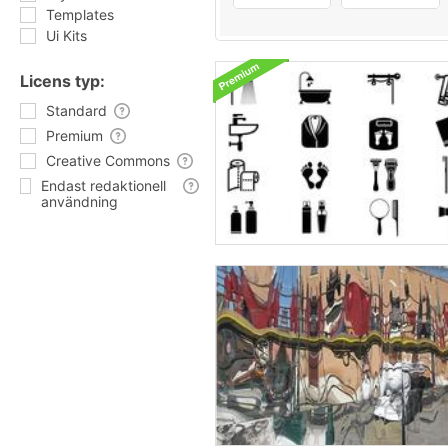
Templates
Ui Kits
Licens typ:
Standard
Premium
Creative Commons
Endast redaktionell
användning