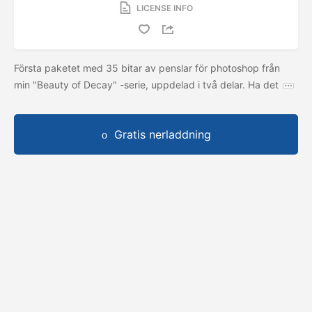
LICENSE INFO
Första paketet med 35 bitar av penslar för photoshop från
min "Beauty of Decay" -serie, uppdelad i två delar. Ha det
Gratis nerladdning