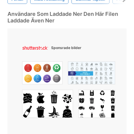
Användare Som Laddade Ner Den Här Filen
Laddade Även Ner
Sponsrade bilder