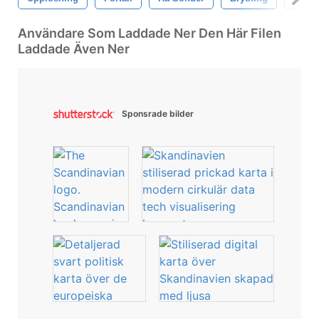
Användare Som Laddade Ner Den Här Filen
Laddade Även Ner
Sponsrade bilder