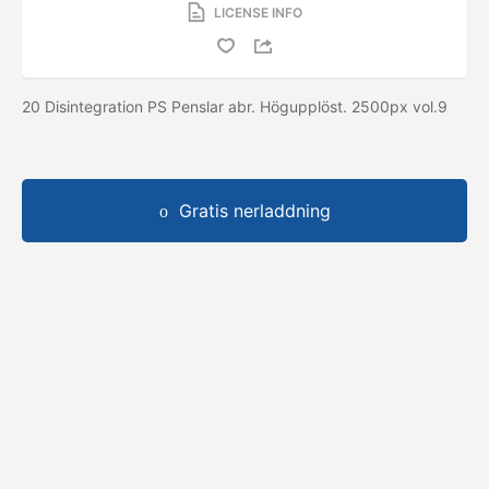
LICENSE INFO
20 Disintegration PS Penslar abr. Högupplöst. 2500px vol.9
Gratis nerladdning