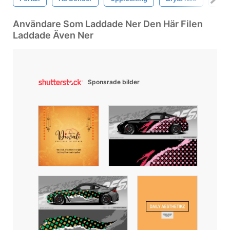
Användare Som Laddade Ner Den Här Filen
Laddade Även Ner
Sponsrade bilder