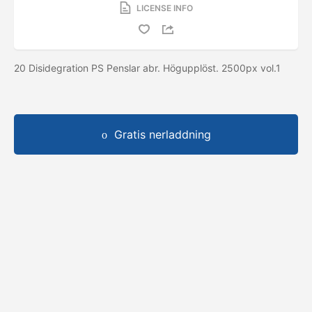
LICENSE INFO
20 Disidegration PS Penslar abr. Högupplöst. 2500px vol.1
Gratis nerladdning