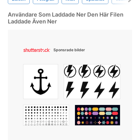
Användare Som Laddade Ner Den Här Filen
Laddade Även Ner
Sponsrade bilder