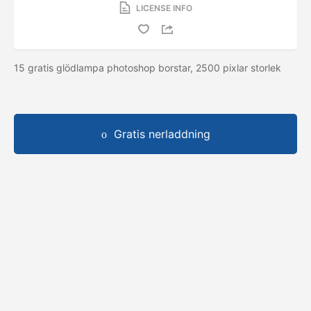
LICENSE INFO
15 gratis glödlampa photoshop borstar, 2500 pixlar storlek
Gratis nerladdning