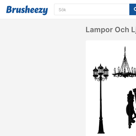
Lampor Och Lj