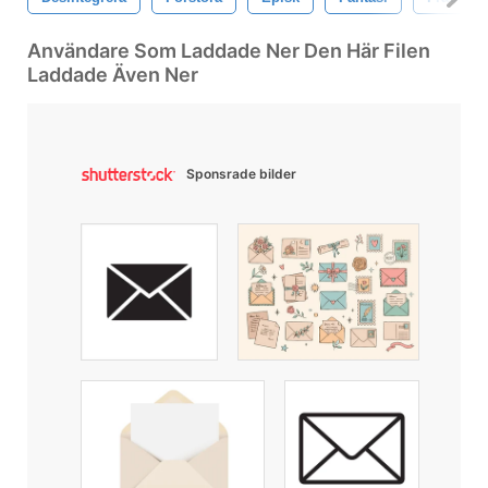
Användare Som Laddade Ner Den Här Filen
Laddade Även Ner
Sponsrade bilder