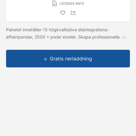
LICENSE INFO
Paketet innehåller 15 högkvalitativa disintegrations-
effektpenslar, 2500 + pixlar storlek. Skapa professionella
Gratis nerladdning