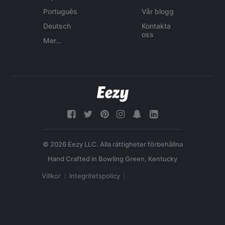
Português
Vår blogg
Deutsch
Kontakta
oss
Mer...
© 2026 Eezy LLC. Alla rättigheter förbehållna
Villkor
Integritetspolicy