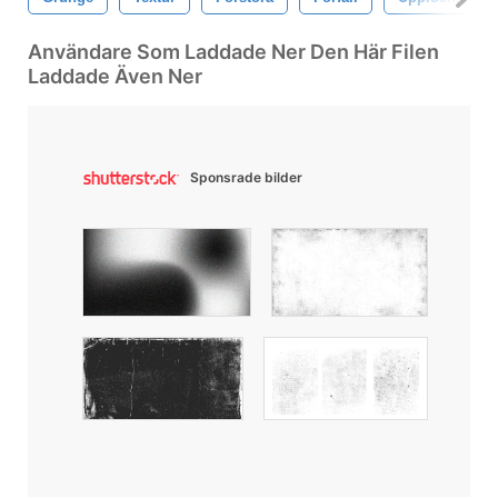
Användare Som Laddade Ner Den Här Filen
Laddade Även Ner
Sponsrade bilder