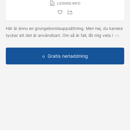
LICENSE INFO
Här är ännu en grungeborsteuppsättning. Men hej, du kanske
tycker att det är användbart. Om så är fall, låt mig veta i
Gratis nerladdning