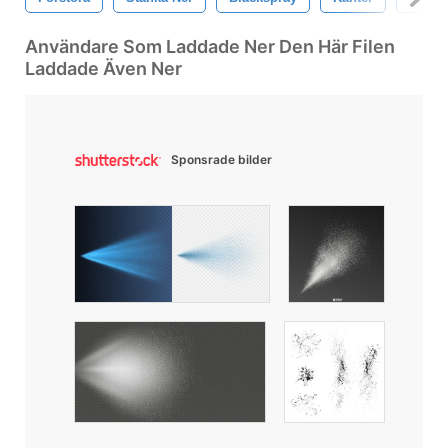
Användare Som Laddade Ner Den Här Filen
Laddade Även Ner
Sponsrade bilder