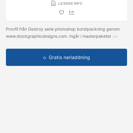
LICENSE INFO
Provfil från Destroy serie photoshop borstpackning genom
www.stockgraphicdesigns.com. Ingår i masterpaketet
Gratis nerladdning