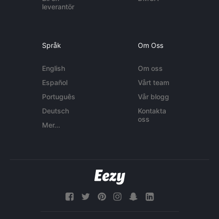
leverantör
Språk
Om Oss
English
Om oss
Español
Vårt team
Português
Vår blogg
Deutsch
Kontakta
oss
Mer...