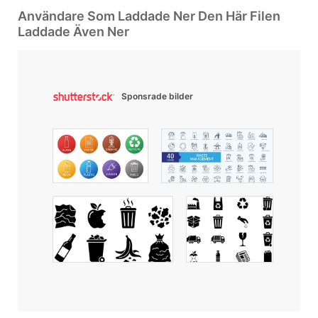
Användare Som Laddade Ner Den Här Filen
Laddade Även Ner
Sponsrade bilder