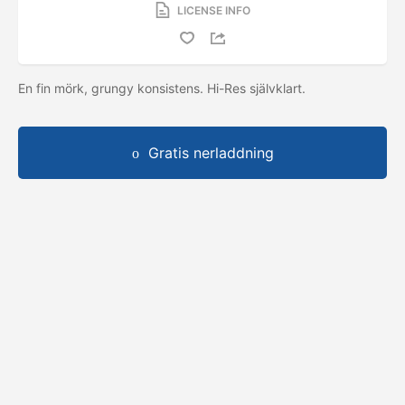
LICENSE INFO
En fin mörk, grungy konsistens. Hi-Res självklart.
Gratis nerladdning