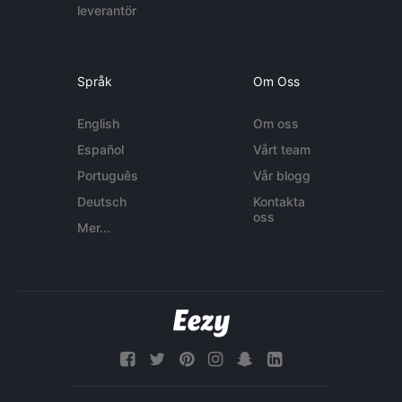
leverantör
Språk
Om Oss
English
Om oss
Español
Vårt team
Português
Vår blogg
Deutsch
Kontakta
oss
Mer...