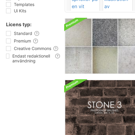
Templates
Ui Kits
Licens typ:
Standard
Premium
Creative Commons
Endast redaktionell
användning