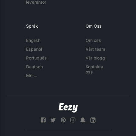
leverantör
Språk
Om Oss
English
Om oss
Español
Vårt team
Português
Vår blogg
Deutsch
Kontakta
oss
Mer...