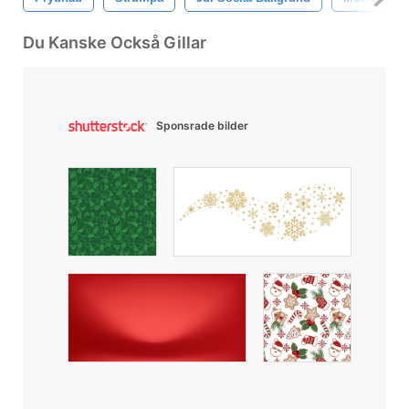
Du Kanske Också Gillar
Sponsrade bilder