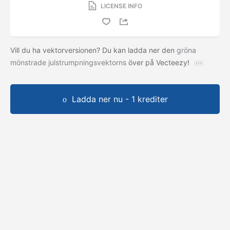
LICENSE INFO
Vill du ha vektorversionen? Du kan ladda ner den
gröna
mönstrade julstrumpningsvektorns
över på Vecteezy!
Ladda ner nu - 1 krediter