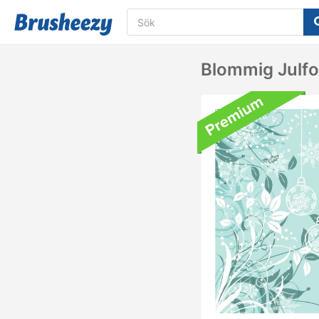
Blommig Julfo