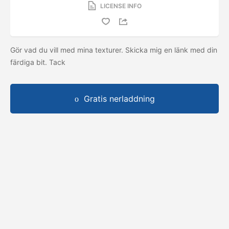
LICENSE INFO
Gör vad du vill med mina texturer. Skicka mig en länk med din
färdiga bit. Tack
Gratis nerladdning