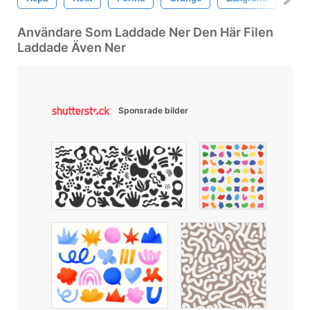
Användare Som Laddade Ner Den Här Filen
Laddade Även Ner
Sponsrade bilder