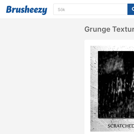
Grunge Textur