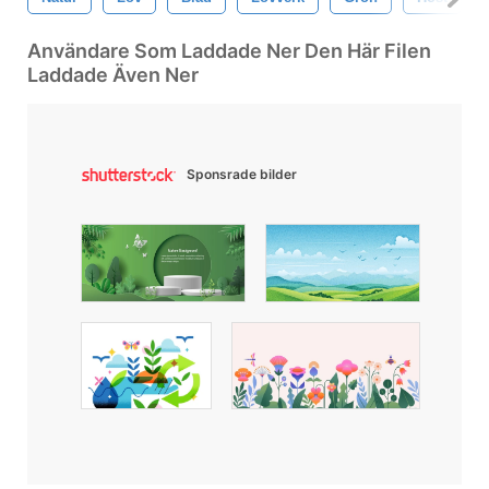
Användare Som Laddade Ner Den Här Filen
Laddade Även Ner
Sponsrade bilder