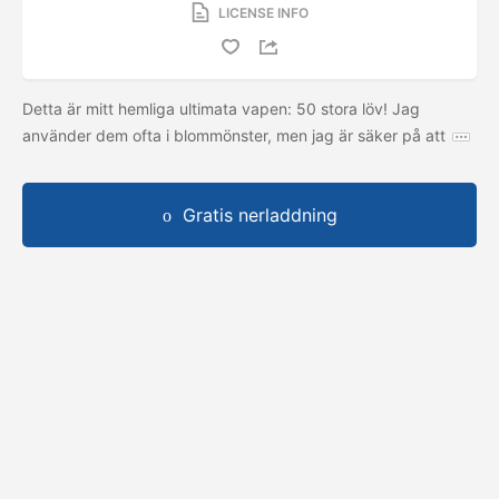
LICENSE INFO
Detta är mitt hemliga ultimata vapen: 50 stora löv! Jag
använder dem ofta i blommönster, men jag är säker på att
Gratis nerladdning