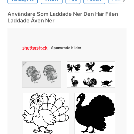
Användare Som Laddade Ner Den Här Filen
Laddade Även Ner
Sponsrade bilder