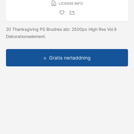
LICENSE INFO
20 Thanksgiving PS Brushes abr. 2500px High Res Vol.9
Dekorationselement.
Gratis nerladdning