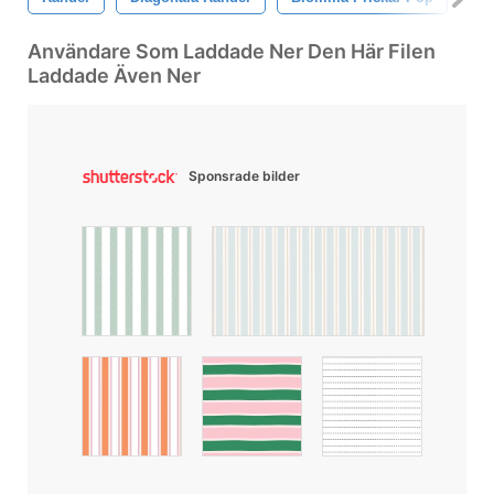
Användare Som Laddade Ner Den Här Filen
Laddade Även Ner
Sponsrade bilder