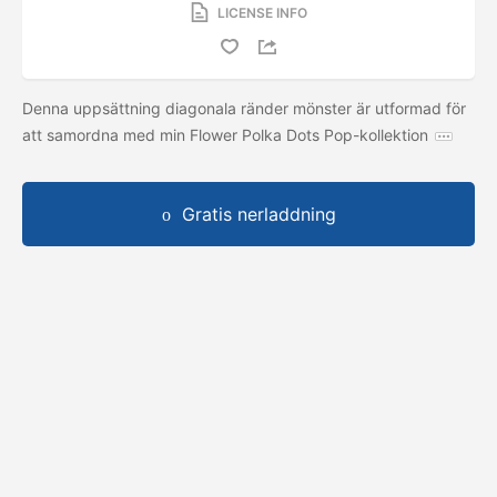
LICENSE INFO
Denna uppsättning diagonala ränder mönster är utformad för
att samordna med min Flower Polka Dots Pop-kollektion
Gratis nerladdning