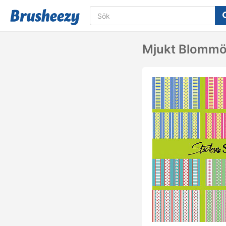
Mjukt Blommö