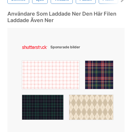
Användare Som Laddade Ner Den Här Filen
Laddade Även Ner
Sponsrade bilder