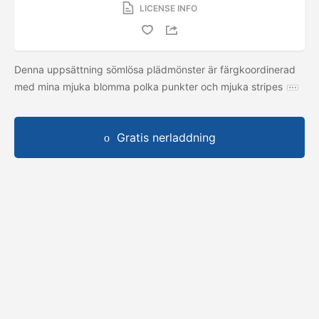
LICENSE INFO
Denna uppsättning sömlösa plädmönster är färgkoordinerad
med mina mjuka blomma polka punkter och mjuka stripes
Gratis nerladdning