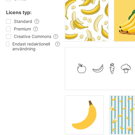
Licens typ:
Standard
Premium
Creative Commons
Endast redaktionell
användning