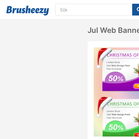
Jul Web Banne