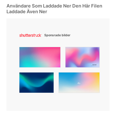
Användare Som Laddade Ner Den Här Filen
Laddade Även Ner
Sponsrade bilder