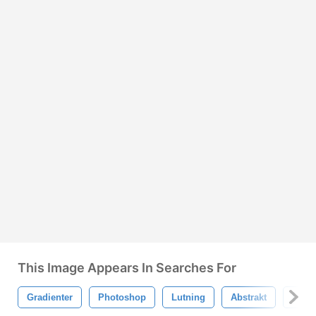
This Image Appears In Searches For
Gradienter
Photoshop
Lutning
Abstrakt
Ljus