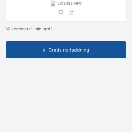
LICENSE INFO
Välkommen till min profil.
Gratis nerladdning