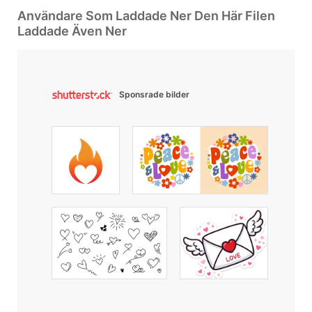
Användare Som Laddade Ner Den Här Filen
Laddade Även Ner
Sponsrade bilder