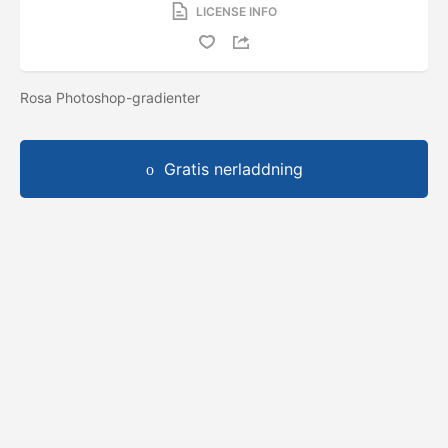
LICENSE INFO
Rosa Photoshop-gradienter
Gratis nerladdning