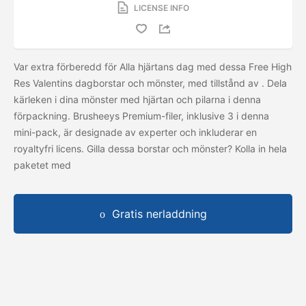
LICENSE INFO
Var extra förberedd för Alla hjärtans dag med dessa Free High
Res Valentins dagborstar och mönster, med tillstånd av
. Dela
kärleken i dina mönster med hjärtan och pilarna i denna
förpackning. Brusheeys Premium-filer, inklusive 3 i denna
mini-pack, är designade av experter och inkluderar en
royaltyfri licens. Gilla dessa borstar och mönster? Kolla in hela
paketet med
Gratis nerladdning