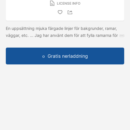
LICENSE INFO
En uppsättning mjuka färgade linjer för bakgrunder, ramar,
väggar, etc. ... Jag har använt dem för att fylla ramarna för
Gratis nerladdning