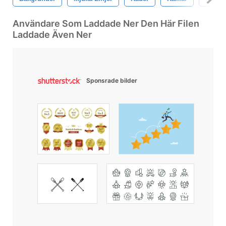
Användare Som Laddade Ner Den Här Filen
Laddade Även Ner
Sponsrade bilder