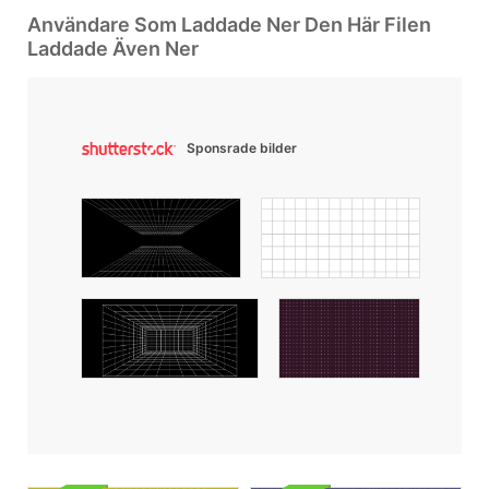
Användare Som Laddade Ner Den Här Filen
Laddade Även Ner
Sponsrade bilder