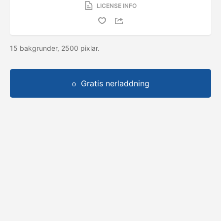
LICENSE INFO
15 bakgrunder, 2500 pixlar.
Gratis nerladdning