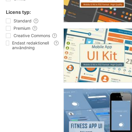
Licens typ:
Standard
Premium
Creative Commons
Endast redaktionell
användning