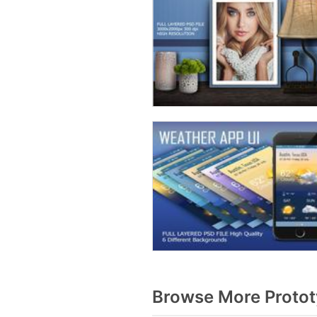
Browse More Protot