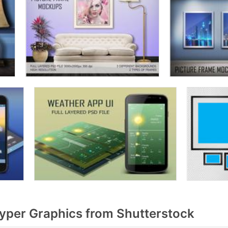
yper Graphics from Shutterstock