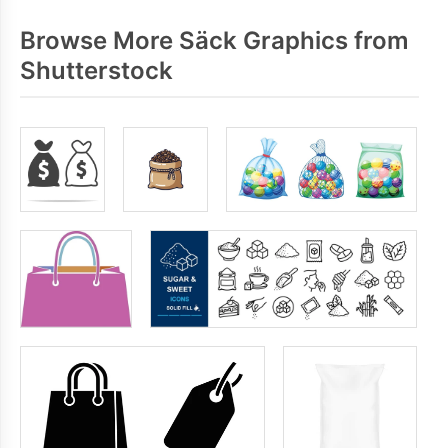
Browse More Säck Graphics from
Shutterstock