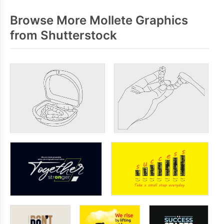
Browse More Mollete Graphics
from Shutterstock