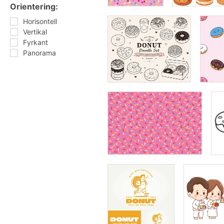
Orientering:
Horisontell
Vertikal
Fyrkant
Panorama