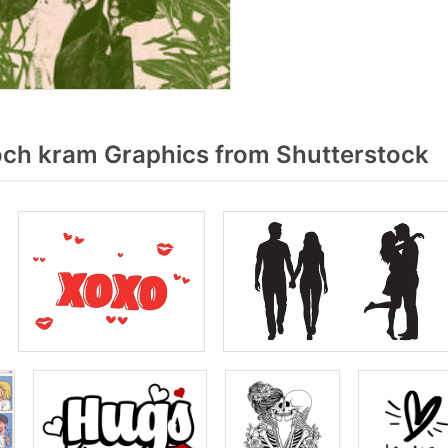
ch kram Graphics from Shutterstock