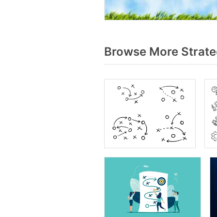
Browse More Strate