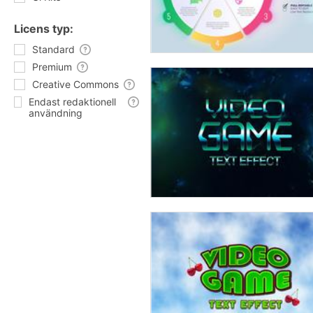
Licens typ:
Standard
Premium
Creative Commons
Endast redaktionell
användning