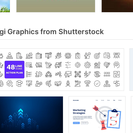
gi Graphics from Shutterstock