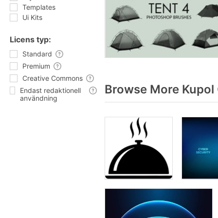
Templates
Ui Kits
Licens typ:
Standard
Premium
Creative Commons
Browse More Kupol 
Endast redaktionell
användning