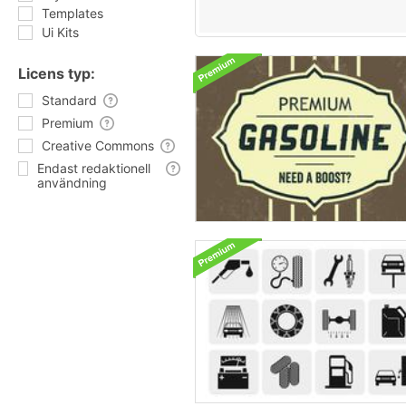
Templates
Ui Kits
Licens typ:
Standard
Premium
Creative Commons
Endast redaktionell
användning