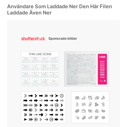
Användare Som Laddade Ner Den Här Filen
Laddade Även Ner
Sponsrade bilder