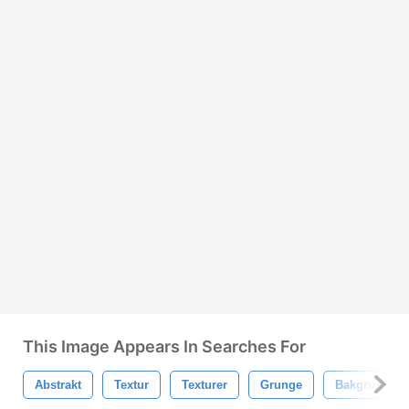
This Image Appears In Searches For
Abstrakt
Textur
Texturer
Grunge
Bakgrund