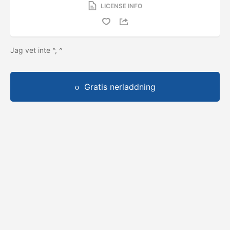
LICENSE INFO
Jag vet inte ^, ^
Gratis nerladdning