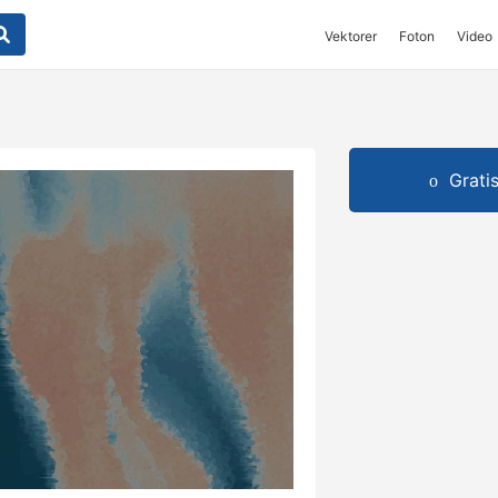
Vektorer
Foton
Video
Grati