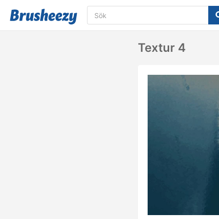
Textur 4