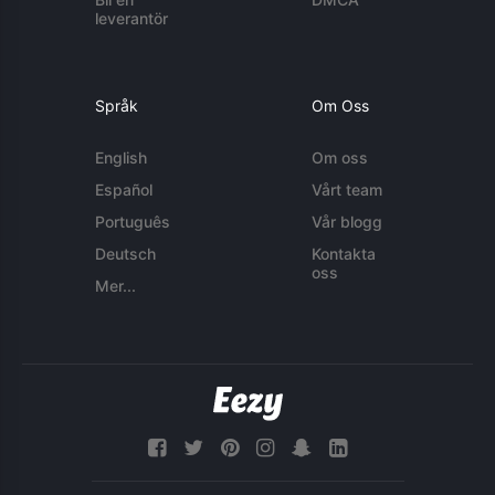
leverantör
Språk
Om Oss
English
Om oss
Español
Vårt team
Português
Vår blogg
Deutsch
Kontakta
oss
Mer...