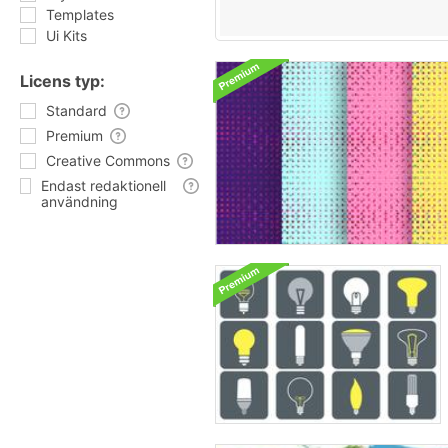
Templates
Ui Kits
Licens typ:
Standard
Premium
Creative Commons
Endast redaktionell
användning