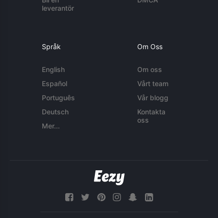
leverantör
Språk
Om Oss
English
Om oss
Español
Vårt team
Português
Vår blogg
Deutsch
Kontakta
oss
Mer...