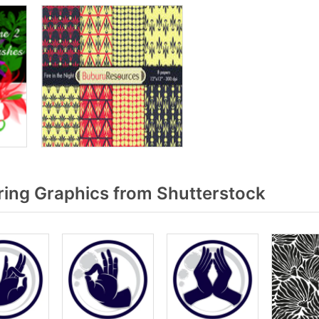
ring Graphics from Shutterstock