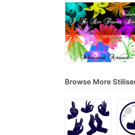
Browse More Stilise