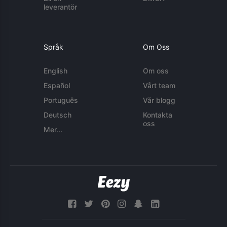
leverantör
Språk
Om Oss
English
Om oss
Español
Vårt team
Português
Vår blogg
Deutsch
Kontakta
oss
Mer...