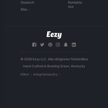
Deutsch
Kontakta
oss
Mer...
© 2026 Eezy LLC. Alla rättigheter förbehållna
Villkor
Integritetspolicy