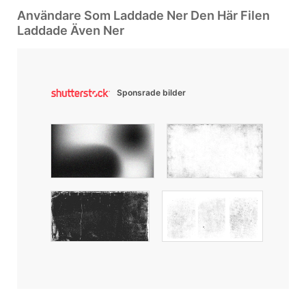
Användare Som Laddade Ner Den Här Filen
Laddade Även Ner
Sponsrade bilder