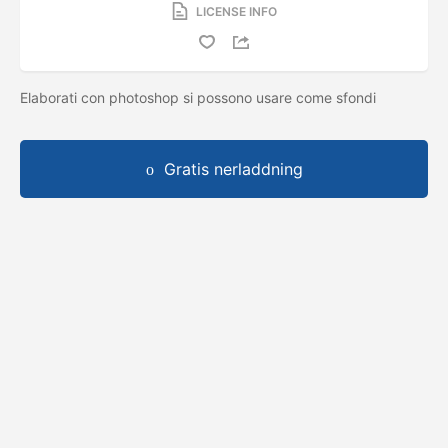
LICENSE INFO
Elaborati con photoshop si possono usare come sfondi
Gratis nerladdning