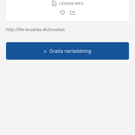
LICENSE INFO
http://tfe-brushes.dk/brushes
Gratis nerladdning