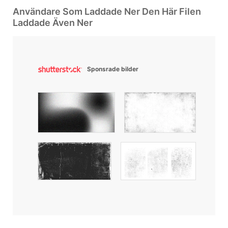
Användare Som Laddade Ner Den Här Filen
Laddade Även Ner
Sponsrade bilder