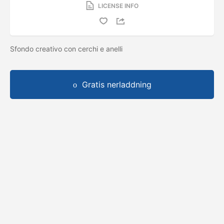
LICENSE INFO
Sfondo creativo con cerchi e anelli
Gratis nerladdning