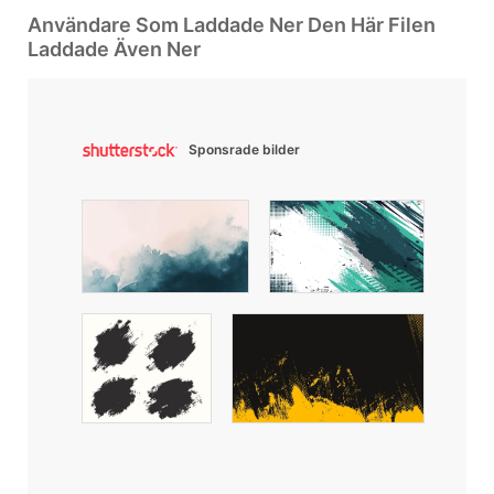
Användare Som Laddade Ner Den Här Filen
Laddade Även Ner
Sponsrade bilder