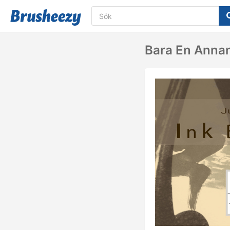
Bara En Annan