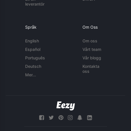
leverantör
Språk
Om Oss
English
Om oss
Español
Vårt team
Português
Vår blogg
Deutsch
Kontakta
oss
Mer...